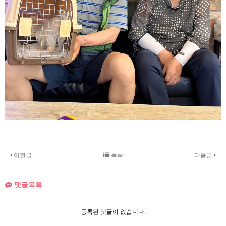
이전글
목록
다음글
댓글목록
등록된 댓글이 없습니다.